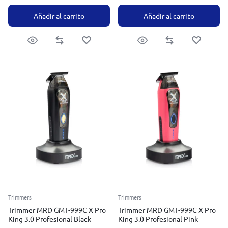
Añadir al carrito
Añadir al carrito
Trimmers
Trimmers
Trimmer MRD GMT-999C X Pro
Trimmer MRD GMT-999C X Pro
King 3.0 Profesional Black
King 3.0 Profesional Pink