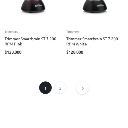
Trimmers
Trimmers
Trimmer Smartbrain ST 7.200
Trimmer Smartbrain ST 7.200
RPM Pink
RPM White
$
128.000
$
128.000
1
2