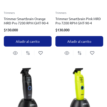
Trimmers
Trimmers
Trimmer Smartbrain Orange
Trimmer Smartbrain Pink MRD
MRD Pro 7200 RPM GMT-90-4
Pro 7200 RPM GMT-90-4
$
130.000
$
130.000
Añadir al carrito
Añadir al carrito