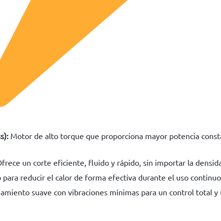
s):
Motor de alto torque que proporciona mayor potencia const
frece un corte eficiente, fluido y rápido, sin importar la densida
para reducir el calor de forma efectiva durante el uso continuo
miento suave con vibraciones mínimas para un control total y 