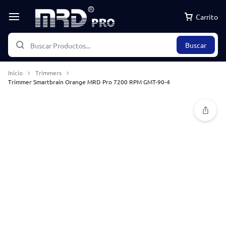
Carrito
Buscar
Inicio
Trimmers
Trimmer Smartbrain Orange MRD Pro 7200 RPM GMT-90-4