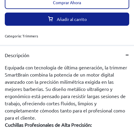
Comprar Ahora
Añadir al carrito
Categoría:
Trimmers
Descripción
Equipada con tecnología de última generación, la trimmer
SmartBrain combina la potencia de un motor digital
avanzado con la precisión milimétrica exigida en las
mejores barberías. Su diseño metálico ultraligero y
ergonómico está pensado para resistir largas sesiones de
trabajo, ofreciendo cortes fluidos, limpios y
completamente cómodos tanto para el profesional como
para el cliente.
Cuchillas Profesionales de Alta Precisión: