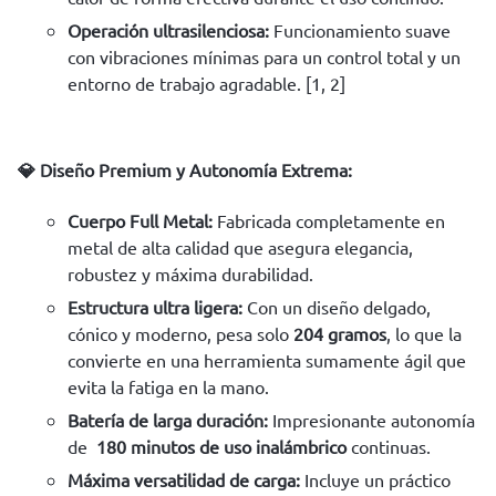
Operación ultrasilenciosa:
Funcionamiento suave
con vibraciones mínimas para un control total y un
entorno de trabajo agradable.
[
1
,
2
]
💎 Diseño Premium y Autonomía Extrema:
Cuerpo Full Metal:
Fabricada completamente en
metal de alta calidad que asegura elegancia,
robustez y máxima durabilidad.
Estructura ultra ligera:
Con un diseño delgado,
cónico y moderno, pesa solo
204 gramos
, lo que la
convierte en una herramienta sumamente ágil que
evita la fatiga en la mano.
Batería de larga duración:
Impresionante autonomía
de
180 minutos de uso inalámbrico
continuas.
Máxima versatilidad de carga:
Incluye un práctico