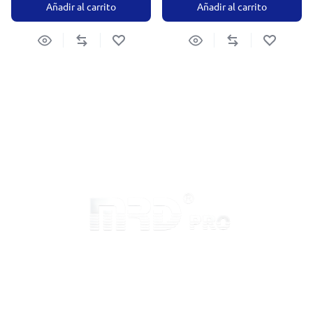
Añadir al carrito
Añadir al carrito
Inicio
Sobre MRD
Preguntas Frecuentes