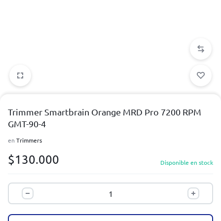
Trimmer Smartbrain Orange MRD Pro 7200 RPM
GMT-90-4
en
Trimmers
$
130.000
Disponible en stock