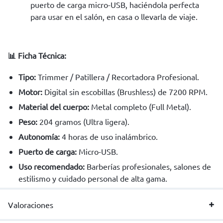
puerto de carga micro-USB, haciéndola perfecta
para usar en el salón, en casa o llevarla de viaje.
📊 Ficha Técnica:
Tipo:
Trimmer / Patillera / Recortadora Profesional.
Motor:
Digital sin escobillas (Brushless) de 7200 RPM.
Material del cuerpo:
Metal completo (Full Metal).
Peso:
204 gramos (Ultra ligera).
Autonomía:
4 horas de uso inalámbrico.
Puerto de carga:
Micro-USB.
Uso recomendado:
Barberías profesionales, salones de
estilismo y cuidado personal de alta gama.
Valoraciones