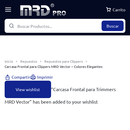
Carrito
Buscar
Inicio
Repuestos
Repuestos para Clippers
Carcasa Frontal para Clippers MRD Vector – Colores Elegantes
Compartir
Imprimir
“Carcasa Frontal para Trimmers
View wishlist
MRD Vector” has been added to your wishlist