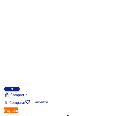
Compartir
Favoritos
Comparar
Popular