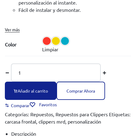
personalización al instante.
Fácil de instalar y desmontar.
Ver más
Color
Limpiar
Comprar Ahora
Añadir al carrito
Favoritos
Comparar
Categorías:
Repuestos
,
Repuestos para Clippers
Etiquetas:
carcasa frontal
,
clippers mrd
,
personalización
Descripción