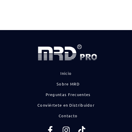
Inicio
Sobre MRD
Preguntas Frecuentes
Conviértete en Distribuidor
Contacto