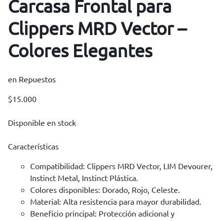
Carcasa Frontal para
Clippers MRD Vector –
Colores Elegantes
en
Repuestos
$
15.000
Disponible en stock
Características
Compatibilidad: Clippers MRD Vector, LIM Devourer,
Instinct Metal, Instinct Plástica.
Colores disponibles: Dorado, Rojo, Celeste.
Material: Alta resistencia para mayor durabilidad.
Beneficio principal: Protección adicional y