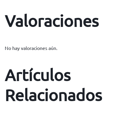
Valoraciones
No hay valoraciones aún.
Artículos
Relacionados