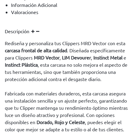
Información Adicional
Valoraciones
Descripción
Rediseña y personaliza tus Clippers MRD Vector con esta
carcasa frontal de alta calidad
. Diseñada específicamente
para Clippers
MRD Vector
,
LIM Devourer
,
Instinct Metal
e
Instinct Plástica
, esta carcasa no solo mejora el aspecto de
tus herramientas, sino que también proporciona una
protección adicional contra el desgaste diario.
Fabricada con materiales duraderos, esta carcasa asegura
una instalación sencilla y un ajuste perfecto, garantizando
que tu Clipper mantenga su rendimiento óptimo mientras
luce un diseño atractivo y profesional. Con opciones
disponibles en
Dorado, Rojo y Celeste
, puedes elegir el
color que mejor se adapte a tu estilo o al de tus clientes.