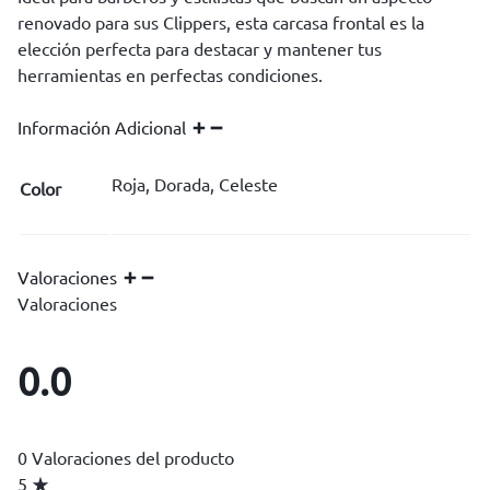
renovado para sus Clippers, esta carcasa frontal es la
elección perfecta para destacar y mantener tus
herramientas en perfectas condiciones.
Información Adicional
Roja, Dorada, Celeste
Color
Valoraciones
Valoraciones
0.0
0 Valoraciones del producto
5