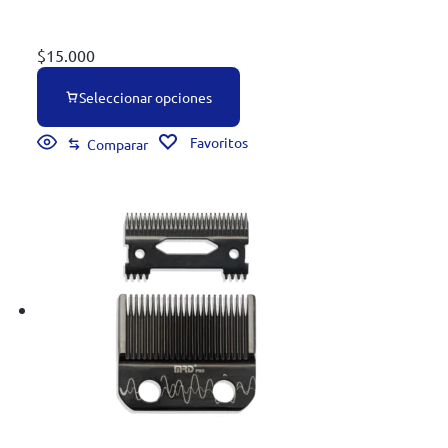
$
15.000
Seleccionar opciones
Favoritos
Comparar