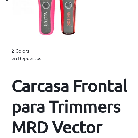
2 Colors
en
Repuestos
Carcasa Frontal
para Trimmers
MRD Vector