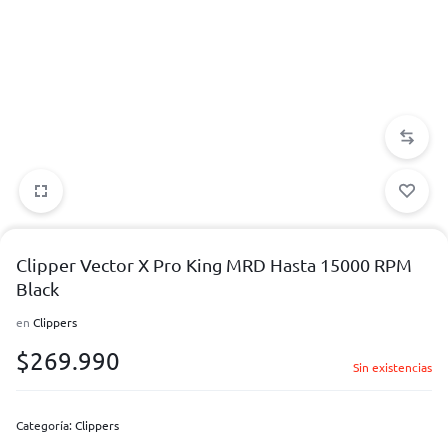
Clipper Vector X Pro King MRD Hasta 15000 RPM
Black
en
Clippers
$
269.990
Sin existencias
Categoría:
Clippers