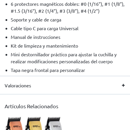
6 protectores magnéticos dobles: #0 (1/16”), #1 (1/8”),
#1.5 (3/16”), #2 (1/4”), #3 (3/8”), #4 (1/2”)
Soporte y cable de carga
Cable tipo C para carga Universal
Manual de instrucciones
Kit de limpieza y mantenimiento
Mini destornillador práctico para ajustar la cuchilla y
realizar modificaciones personalizadas del cuerpo
Tapa negra frontal para personalizar
Valoraciones
Artículos Relacionados