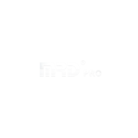
Inicio
Sobre MRD
Preguntas Frecuentes
Conviértete en Distribuidor
Contacto