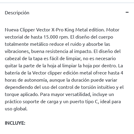
Descripción
Nueva Clipper Vector X-Pro King Metal edition. Motor
vectorial de hasta 15.000 rpm. El diseño del cuerpo
totalmente metálico reduce el ruido y absorbe las
vibraciones, buena resistencia al impacto. El diseño del
cabezal de la tapa es fácil de limpiar, no es necesario
quitar la parte de la hoja al limpiar la hoja por dentro. La
batería de la Vector clipper edición metal ofrece hasta 4
horas de autonomía, aunque la duración puede variar
dependiendo del uso del control de torsión intuitivo y el
torque aplicado. Para mayor versatilidad, incluye un
práctico soporte de carga y un puerto tipo C, ideal para
uso global.
INCLUYE: