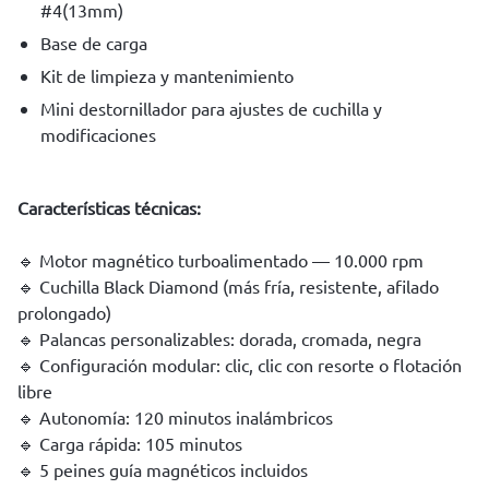
#4(13mm)
Base de carga
Kit de limpieza y mantenimiento
Mini destornillador para ajustes de cuchilla y
modificaciones
Características técnicas:
🔹 Motor magnético turboalimentado — 10.000 rpm
🔹 Cuchilla Black Diamond (más fría, resistente, afilado
prolongado)
🔹 Palancas personalizables: dorada, cromada, negra
🔹 Configuración modular: clic, clic con resorte o flotación
libre
🔹 Autonomía: 120 minutos inalámbricos
🔹 Carga rápida: 105 minutos
🔹 5 peines guía magnéticos incluidos