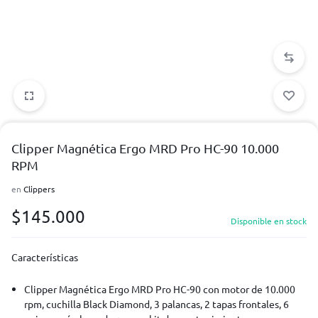
Clipper Magnética Ergo MRD Pro HC-90 10.000
RPM
en
Clippers
$
145.000
Disponible en stock
Características
Clipper Magnética Ergo MRD Pro HC-90 con motor de 10.000
rpm, cuchilla Black Diamond, 3 palancas, 2 tapas frontales, 6