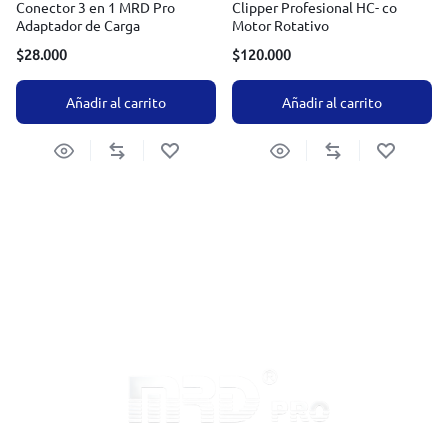
Conector 3 en 1 MRD Pro
Clipper Profesional HC- co
Adaptador de Carga
Motor Rotativo
$
28.000
$
120.000
Añadir al carrito
Añadir al carrito