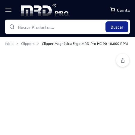
Carrito
Buscar
Inicio
Clippers
Clipper Magnética Ergo MRD Pro HC-90 10.000 RPM