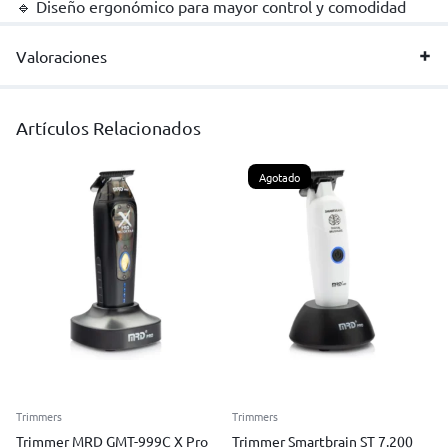
🔹 Diseño ergonómico para mayor control y comodidad
Valoraciones
Artículos Relacionados
Agotado
Trimmers
Trimmers
Trimmer MRD GMT-999C X Pro
Trimmer Smartbrain ST 7.200