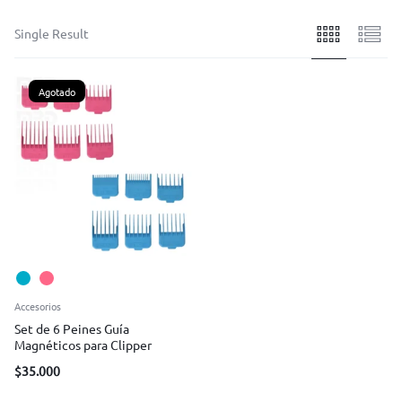
Single Result
Agotado
Accesorios
Set de 6 Peines Guía
Magnéticos para Clipper
$
35.000