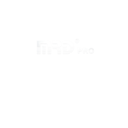
Inicio
Sobre MRD
Preguntas Frecuentes
Conviértete en Distribuidor
Contacto