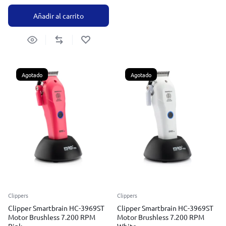
Añadir al carrito
Agotado
Agotado
Clippers
Clippers
Clipper Smartbrain HC-3969ST
Clipper Smartbrain HC-3969ST
Motor Brushless 7.200 RPM
Motor Brushless 7.200 RPM