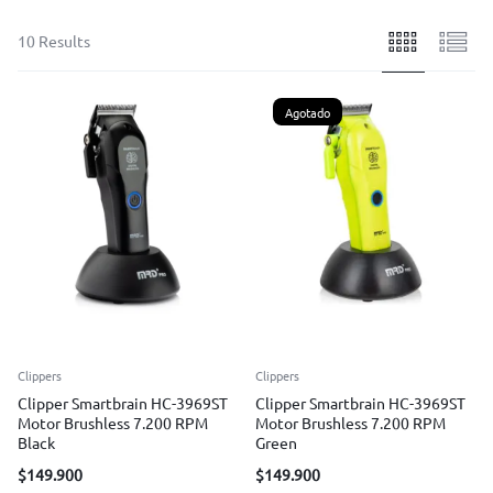
10 Results
Agotado
Clippers
Clippers
Clipper Smartbrain HC-3969ST
Clipper Smartbrain HC-3969ST
Motor Brushless 7.200 RPM
Motor Brushless 7.200 RPM
Black
Green
$
149.900
$
149.900